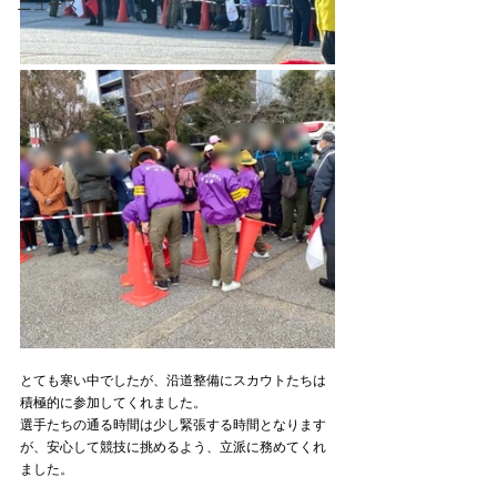
ニュース
とても寒い中でしたが、沿道整備にスカウトたちは
積極的に参加してくれました。
選手たちの通る時間は少し緊張する時間となります
が、安心して競技に挑めるよう、立派に務めてくれ
ました。