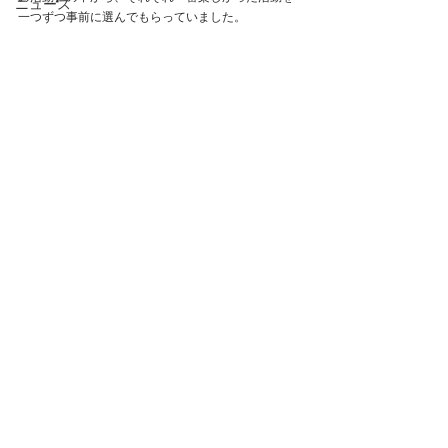
ニュース
一つずつ事前に選んでもらっていました。