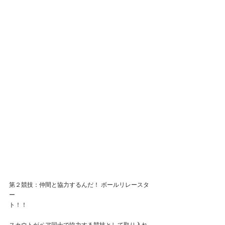
第２競技：仲間と協力するんだ！ ボールリレースタ
ー
ト！！　　　　　　　　　　　　　　　　　　　　