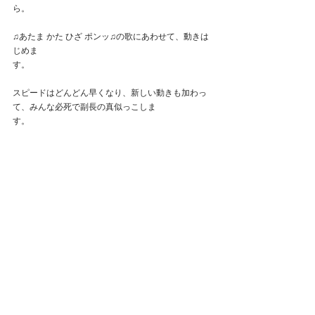
ら。　　　　　　　　　　　　　　　　　　　　　
♫あたま かた ひざ ポンッ♫の歌にあわせて、動きは
じめま
す。　　　　　　　　　　　　　　　　　　　　　
スピードはどんどん早くなり、新しい動きも加わっ
て、みんな必死で副長の真似っこしま
す。　　　　　　　　