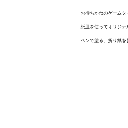
お待ちかねのゲームタ
紙皿を使ってオリジナ
ペンで塗る、折り紙を