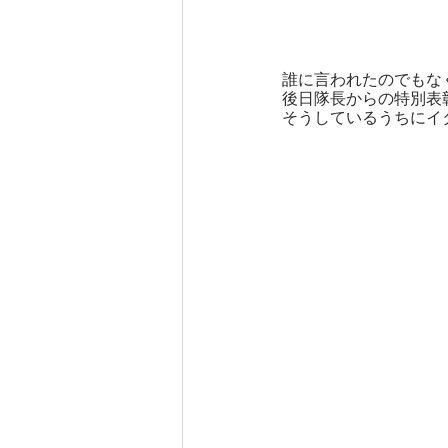
誰に言われたのでもな
後日隊長からの特別表
そうしているうちにイ