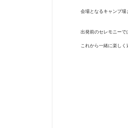
会場となるキャンプ場
出発前のセレモニーで
これから一緒に楽しく