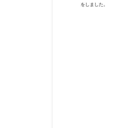
をしました。