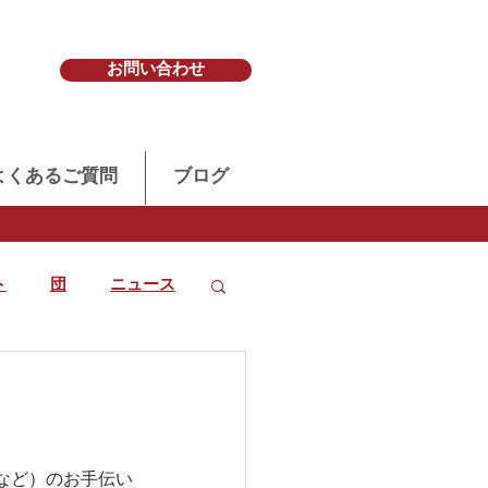
お問い合わせ
よくあるご質問
ブログ
ト
団
ニュース
。
など）のお手伝い