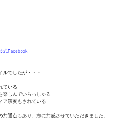
Facebook
イルでしたが・・・
れている
を楽しんでいらっしゃる
ィア演奏もされている
の共通点もあり、志に共感させていただきました。