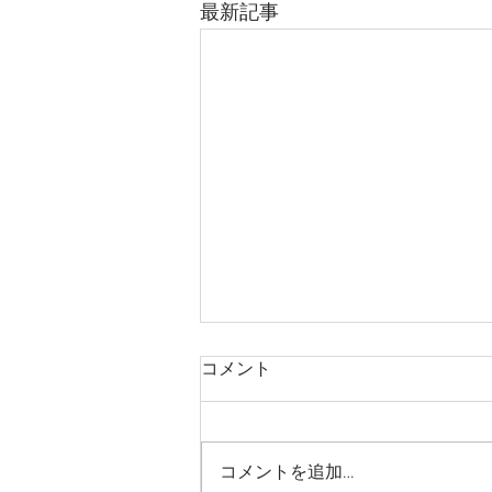
最新記事
コメント
コメントを追加…