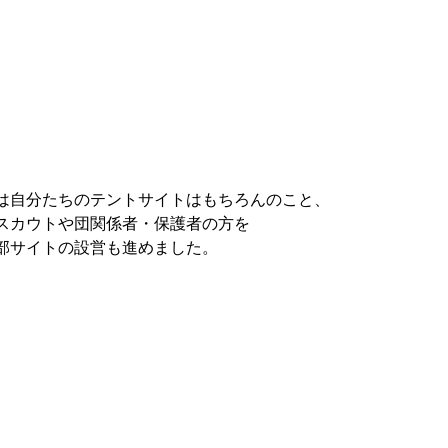
は自分たちのテントサイトはもちろんのこと、
スカウトや団関係者・保護者の方を
部サイトの設営も進めました。