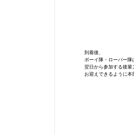
到着後、
ボーイ隊・ローバー隊
翌日から参加する後輩
お迎えできるように本