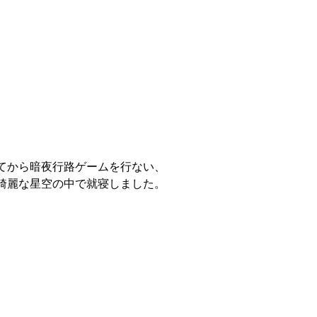
てから暗夜行路ゲームを行ない、
綺麗な星空の中で就寝しました。