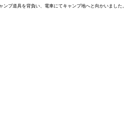
キャンプ道具を背負い、電車にてキャンプ地へと向かいました。