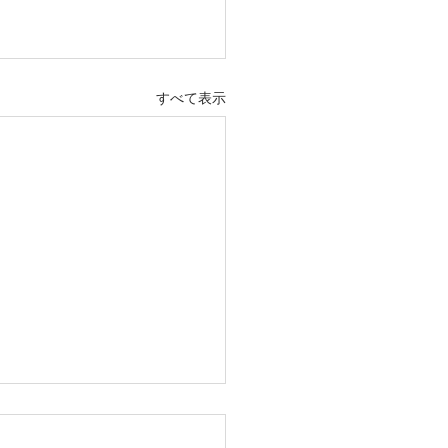
すべて表示