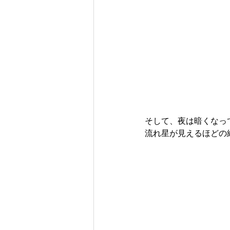
そして、夜は暗くなっ
流れ星が見えるほどの