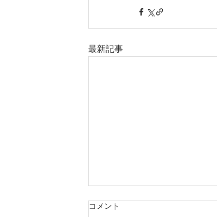
最新記事
コメント