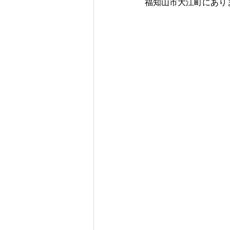
福知山市大江町にあり