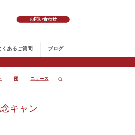
お問い合わせ
よくあるご質問
ブログ
ト
団
ニュース
記念キャン