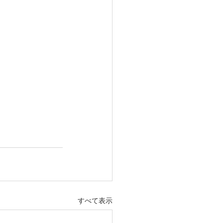
すべて表示