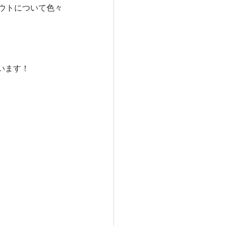
ウトについて色々
います！