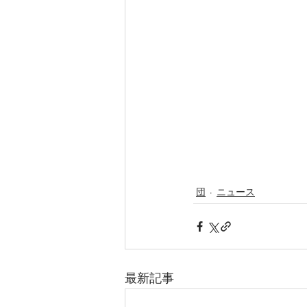
団
ニュース
最新記事